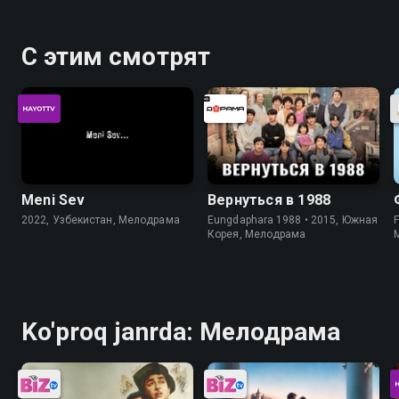
С этим смотрят
Meni Sev
Вернуться в 1988
2022, Узбекистан, Мелодрама
Eungdaphara 1988 • 2015, Южная
Корея, Мелодрама
Ko'proq janrda: Мелодрама