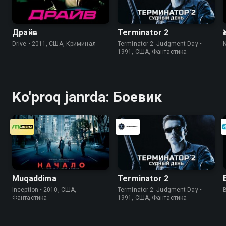
Драйв
Terminator 2
Drive • 2011, США, Криминал
Terminator 2: Judgment Day •
1991, США, Фантастика
Ko'proq janrda: Боевик
Muqaddima
Terminator 2
Inception • 2010, США,
Terminator 2: Judgment Day •
Фантастика
1991, США, Фантастика