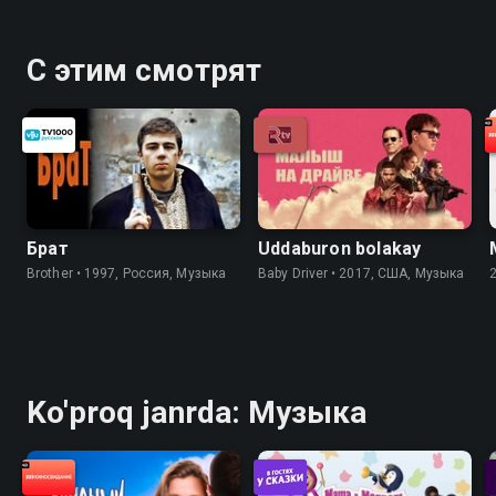
С этим смотрят
Брат
Uddaburon bolakay
Brother • 1997, Россия, Музыка
Baby Driver • 2017, США, Музыка
Ko'proq janrda: Музыка