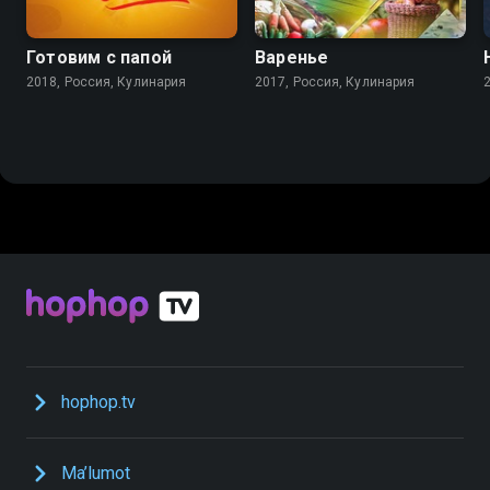
Готовим с папой
Варенье
2018, Россия, Кулинария
2017, Россия, Кулинария
hophop.tv
Ma’lumot