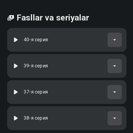
Fasllar va seriyalar
40-я серия
39-я серия
37-я серия
38-я серия