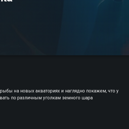
рыбы на новых акваториях и наглядно покажем, что у
овать по различным уголкам земного шара