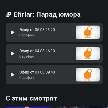
Efirlar: Парад юмора
Эфир от 05.08 23:20
Сарафан
Эфир от 04.08 16:30
Сарафан
Эфир от 03.08 09:40
Сарафан
С этим смотрят