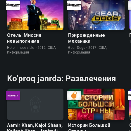
Отель. Миссия
Прирожденные
невыполнима
механики
Hotel Impossible • 2012, США,
Gear Dogs • 2017, США,
Информация
Информация
Ko'proq janrda: Развлечения
Aamir Khan, Kajol Shaan,
Истории Большой