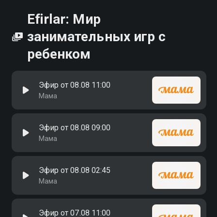
Efirlar: Мир
занимательных игр с
ребенком
Эфир от 08.08 11:00
Мама
Эфир от 08.08 09:00
Мама
Эфир от 08.08 02:45
Мама
Эфир от 07.08 11:00