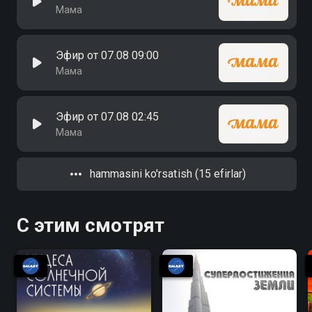
Мама
Эфир от 07.08 09:00
Мама
Эфир от 07.08 02:45
Мама
hammasini ko'rsatish (15 efirlar)
С этим смотрят