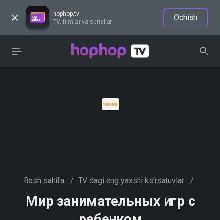
hophop.tv
Ochish
TV, filmlar va seriallar
Bosh sahifa
/
TV dagi eng yaxshi ko‘rsatuvlar
/
Мир занимательных игр с
ребенком